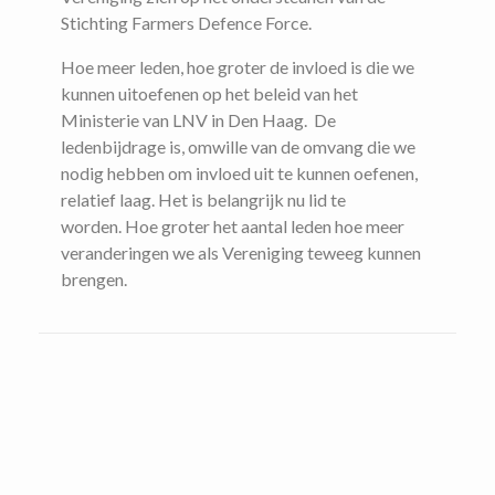
Stichting Farmers Defence Force.
Hoe meer leden, hoe groter de invloed is die we
kunnen uitoefenen op het beleid van het
Ministerie van LNV in Den Haag. De
ledenbijdrage is, omwille van de omvang die we
nodig hebben om invloed uit te kunnen oefenen,
relatief laag. Het is belangrijk nu lid te
worden. Hoe groter het aantal leden hoe meer
veranderingen we als Vereniging teweeg kunnen
brengen.