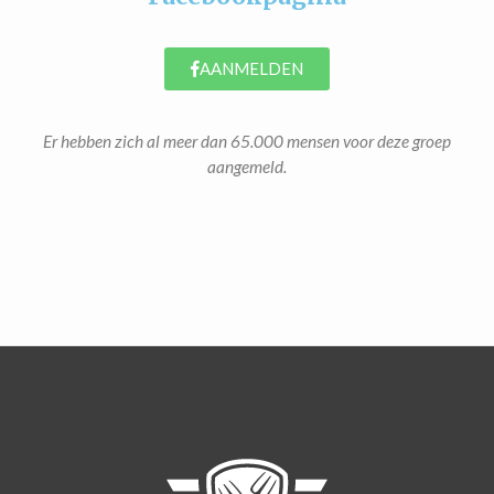
AANMELDEN
Er hebben zich al meer dan 65.000 mensen voor deze groep
aangemeld.