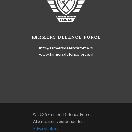
FARMERS DEFENCE FORCE
info@farmersdefenceforce.nl
www.farmersdefenceforce.nl
© 2026 Farmers Defence Force.
Alle rechten voorbehouden.
Privacybeleid
.