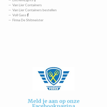
Van Lier Containers
Van Lier Containers bestellen
Voll Gass
Firma De Shitmeister
Meld je aan op onze
Facebookpagina