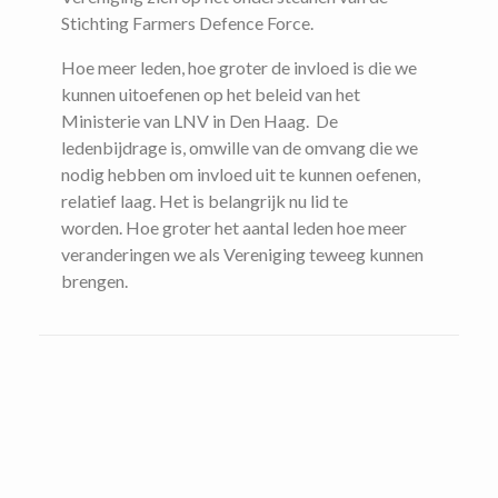
Stichting Farmers Defence Force.
Hoe meer leden, hoe groter de invloed is die we
kunnen uitoefenen op het beleid van het
Ministerie van LNV in Den Haag. De
ledenbijdrage is, omwille van de omvang die we
nodig hebben om invloed uit te kunnen oefenen,
relatief laag. Het is belangrijk nu lid te
worden. Hoe groter het aantal leden hoe meer
veranderingen we als Vereniging teweeg kunnen
brengen.