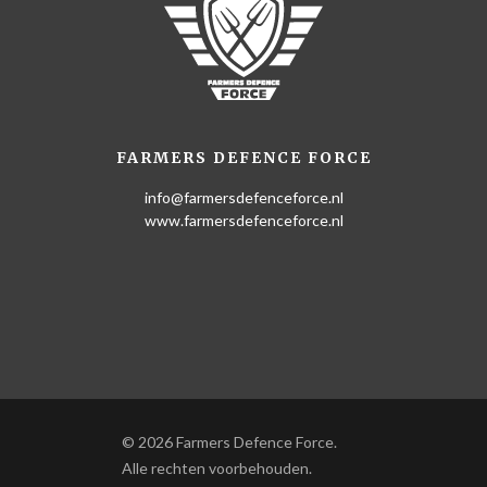
FARMERS DEFENCE FORCE
info@farmersdefenceforce.nl
www.farmersdefenceforce.nl
© 2026 Farmers Defence Force.
Alle rechten voorbehouden.