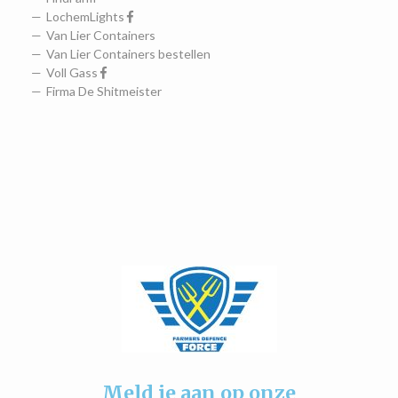
LochemLights
Van Lier Containers
Van Lier Containers bestellen
Voll Gass
Firma De Shitmeister
Meld je aan op onze