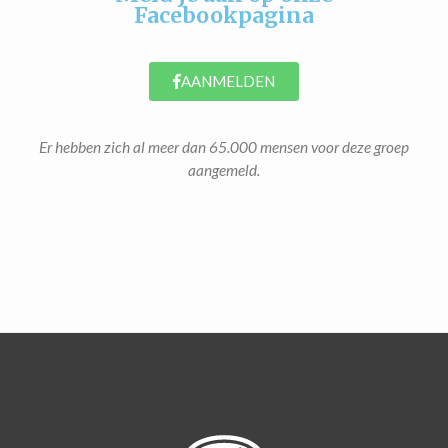
Facebookpagina
AANMELDEN
Er hebben zich al meer dan 65.000 mensen voor deze groep
aangemeld.