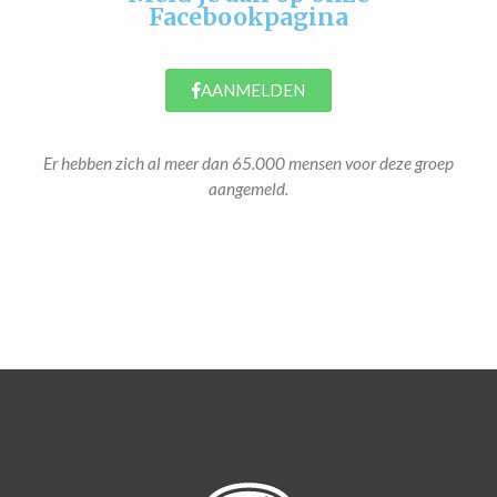
Facebookpagina
AANMELDEN
Er hebben zich al meer dan 65.000 mensen voor deze groep
aangemeld.