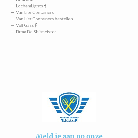
LochemLights
Van Lier Containers
Van Lier Containers bestellen
Voll Gass
Firma De Shitmeister
Meld je aan op onze