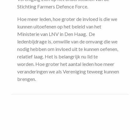
Stichting Farmers Defence Force.
Hoe meer leden, hoe groter de invloed is die we
kunnen uitoefenen op het beleid van het
Ministerie van LNV in Den Haag. De
ledenbijdrage is, omwille van de omvang die we
nodig hebben om invloed uit te kunnen oefenen,
relatief laag. Het is belangrijk nu lid te
worden. Hoe groter het aantal leden hoe meer
veranderingen we als Vereniging teweeg kunnen
brengen.