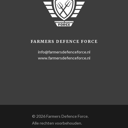
FARMERS DEFENCE FORCE
info@farmersdefenceforce.nl
www.farmersdefenceforce.nl
© 2026 Farmers Defence Force.
Alle rechten voorbehouden.