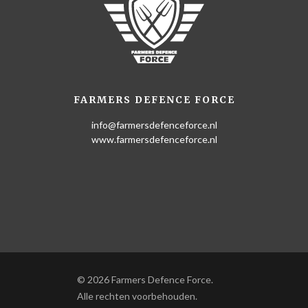
FARMERS DEFENCE FORCE
info@farmersdefenceforce.nl
www.farmersdefenceforce.nl
© 2026 Farmers Defence Force.
Alle rechten voorbehouden.