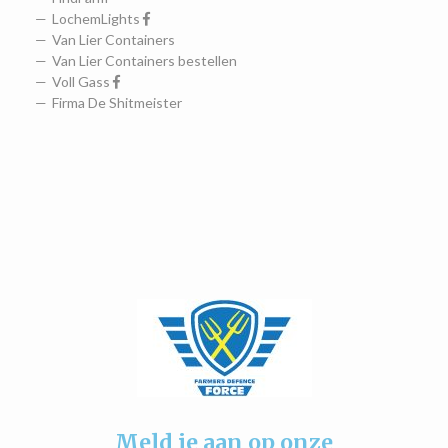
LochemLights
Van Lier Containers
Van Lier Containers bestellen
Voll Gass
Firma De Shitmeister
Meld je aan op onze