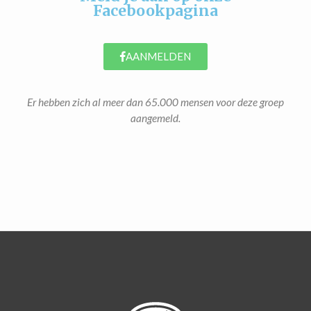
Facebookpagina
AANMELDEN
Er hebben zich al meer dan 65.000 mensen voor deze groep
aangemeld.