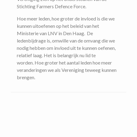
Stichting Farmers Defence Force.
Hoe meer leden, hoe groter de invloed is die we
kunnen uitoefenen op het beleid van het
Ministerie van LNV in Den Haag. De
ledenbijdrage is, omwille van de omvang die we
nodig hebben om invloed uit te kunnen oefenen,
relatief laag. Het is belangrijk nu lid te
worden. Hoe groter het aantal leden hoe meer
veranderingen we als Vereniging teweeg kunnen
brengen.