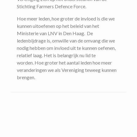
Stichting Farmers Defence Force.
Hoe meer leden, hoe groter de invloed is die we
kunnen uitoefenen op het beleid van het
Ministerie van LNV in Den Haag. De
ledenbijdrage is, omwille van de omvang die we
nodig hebben om invloed uit te kunnen oefenen,
relatief laag. Het is belangrijk nu lid te
worden. Hoe groter het aantal leden hoe meer
veranderingen we als Vereniging teweeg kunnen
brengen.