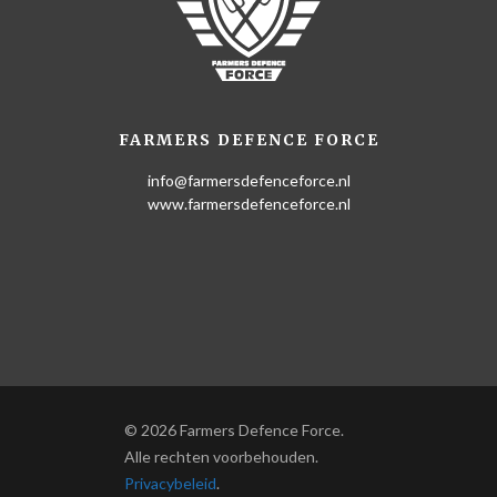
FARMERS DEFENCE FORCE
info@farmersdefenceforce.nl
www.farmersdefenceforce.nl
© 2026 Farmers Defence Force.
Alle rechten voorbehouden.
Privacybeleid
.