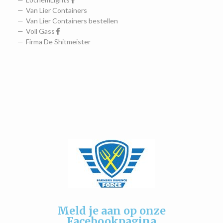
Van Lier Containers
Van Lier Containers bestellen
Voll Gass
Firma De Shitmeister
Meld je aan op onze
Facebookpagina