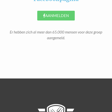
AANMELDEN
Er hebben zich al meer dan 65.000 mensen voor deze groep
aangemeld.