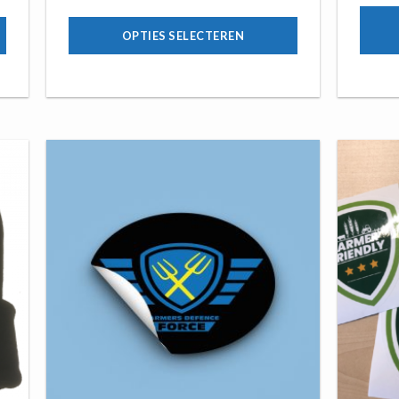
OPTIES SELECTEREN