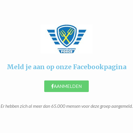
Meld je aan op onze Facebookpagina
AANMELDEN
Er hebben zich al meer dan 65.000 mensen voor deze groep aangemeld.