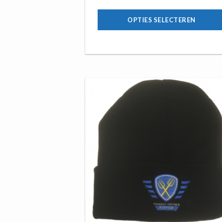
OPTIES SELECTEREN