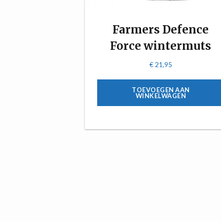
Farmers Defence
Force wintermuts
€
21,95
TOEVOEGEN AAN
WINKELWAGEN