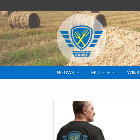
NIEUWS
MIJN FDF
WINK