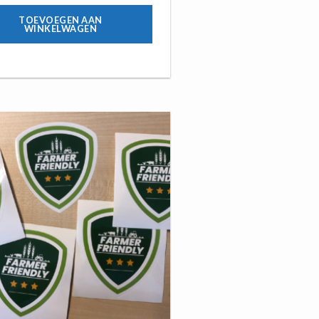
TOEVOEGEN AAN
WINKELWAGEN