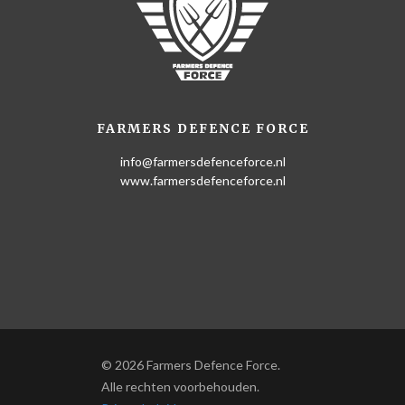
FARMERS DEFENCE FORCE
info@farmersdefenceforce.nl
www.farmersdefenceforce.nl
© 2026 Farmers Defence Force.
Alle rechten voorbehouden.