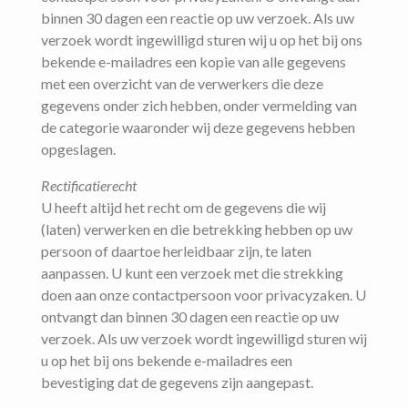
binnen 30 dagen een reactie op uw verzoek. Als uw
verzoek wordt ingewilligd sturen wij u op het bij ons
bekende e-mailadres een kopie van alle gegevens
met een overzicht van de verwerkers die deze
gegevens onder zich hebben, onder vermelding van
de categorie waaronder wij deze gegevens hebben
opgeslagen.
Rectificatierecht
U heeft altijd het recht om de gegevens die wij
(laten) verwerken en die betrekking hebben op uw
persoon of daartoe herleidbaar zijn, te laten
aanpassen. U kunt een verzoek met die strekking
doen aan onze contactpersoon voor privacyzaken. U
ontvangt dan binnen 30 dagen een reactie op uw
verzoek. Als uw verzoek wordt ingewilligd sturen wij
u op het bij ons bekende e-mailadres een
bevestiging dat de gegevens zijn aangepast.