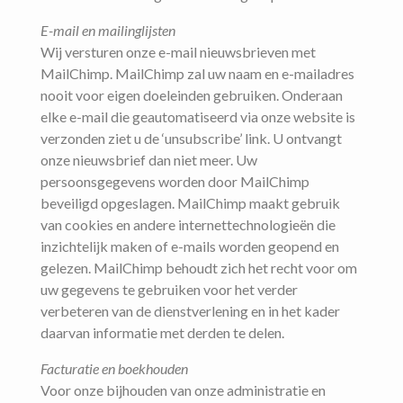
E-mail en mailinglijsten
Wij versturen onze e-mail nieuwsbrieven met
MailChimp. MailChimp zal uw naam en e-mailadres
nooit voor eigen doeleinden gebruiken. Onderaan
elke e-mail die geautomatiseerd via onze website is
verzonden ziet u de ‘unsubscribe’ link. U ontvangt
onze nieuwsbrief dan niet meer. Uw
persoonsgegevens worden door MailChimp
beveiligd opgeslagen. MailChimp maakt gebruik
van cookies en andere internettechnologieën die
inzichtelijk maken of e-mails worden geopend en
gelezen. MailChimp behoudt zich het recht voor om
uw gegevens te gebruiken voor het verder
verbeteren van de dienstverlening en in het kader
daarvan informatie met derden te delen.
Facturatie en boekhouden
Voor onze bijhouden van onze administratie en