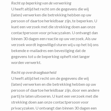
Recht op beperking van de verwerking
U heeft altijd het recht om de gegevens die wij
(laten) verwerken die betrekking hebben op uw
persoon of daartoe herleidbaar zijn, te beperken. U
kunt een verzoek met die strekking doen aan onze
contactpersoon voor privacyzaken. U ontvangt dan
binnen 30 dagen een reactie op uw verzoek. Als uw
verzoek wordt ingewilligd sturen wij u op het bij ons
bekende e-mailadres een bevestiging dat de
gegevens tot u de beperking opheft niet langer
worden verwerkt.
Recht op overdraagbaarheid
U heeft altijd het recht om de gegevens die wij
(laten) verwerken en die betrekking hebben op uw
persoon of daartoe herleidbaar zijn, door een andere
partij te laten uitvoeren. U kunt een verzoek met die
strekking doen aan onze contactpersoon voor
privacyzaken. U ontvangt dan binnen 30 dagen een