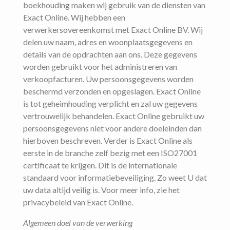
boekhouding maken wij gebruik van de diensten van
Exact Online. Wij hebben een
verwerkersovereenkomst met Exact Online BV. Wij
delen uw naam, adres en woonplaatsgegevens en
details van de opdrachten aan ons. Deze gegevens
worden gebruikt voor het administreren van
verkoopfacturen. Uw persoonsgegevens worden
beschermd verzonden en opgeslagen. Exact Online
is tot geheimhouding verplicht en zal uw gegevens
vertrouwelijk behandelen. Exact Online gebruikt uw
persoonsgegevens niet voor andere doeleinden dan
hierboven beschreven. Verder is Exact Online als
eerste in de branche zelf bezig met een ISO27001
certificaat te krijgen. Dit is de internationale
standaard voor informatiebeveiliging. Zo weet U dat
uw data altijd veilig is. Voor meer info, zie het
privacybeleid van Exact Online.
Algemeen doel van de verwerking