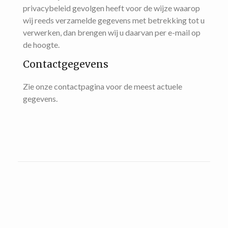
privacybeleid gevolgen heeft voor de wijze waarop
wij reeds verzamelde gegevens met betrekking tot u
verwerken, dan brengen wij u daarvan per e-mail op
de hoogte.
Contactgegevens
Zie onze contactpagina voor de meest actuele
gegevens.