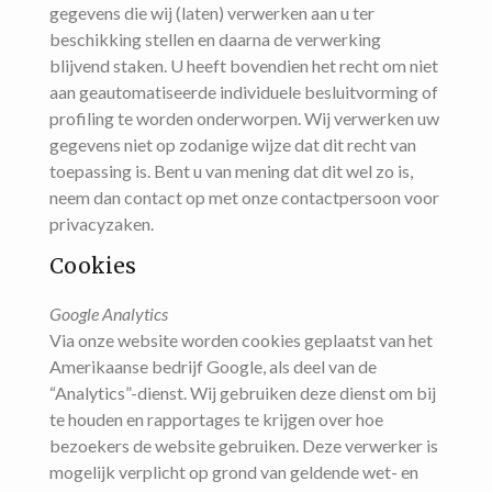
gegevens die wij (laten) verwerken aan u ter
beschikking stellen en daarna de verwerking
blijvend staken. U heeft bovendien het recht om niet
aan geautomatiseerde individuele besluitvorming of
profiling te worden onderworpen. Wij verwerken uw
gegevens niet op zodanige wijze dat dit recht van
toepassing is. Bent u van mening dat dit wel zo is,
neem dan contact op met onze contactpersoon voor
privacyzaken.
Cookies
Google Analytics
Via onze website worden cookies geplaatst van het
Amerikaanse bedrijf Google, als deel van de
“Analytics”-dienst. Wij gebruiken deze dienst om bij
te houden en rapportages te krijgen over hoe
bezoekers de website gebruiken. Deze verwerker is
mogelijk verplicht op grond van geldende wet- en