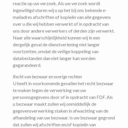
reactie op uw verzoek. Als uw verzoek wordt
ingewilligd sturen wij u op het bij ons bekende e-
mailadres afschriften of kopieën van alle gegevens
over u die wij hebben verwerkt of in opdracht van
ons door andere verwerkers of derden zijn verwerkt.
Naar alle waarschijnlijkheid kunnen wij in een
dergelijk geval de dienstverlening niet langer
voortzetten, omdat de veilige koppeling van
databestanden dan niet langer kan worden
gegarandeerd.
Recht van bezwaar en overige rechten
U heeft in voorkomende gevallen het recht bezwaar
te maken tegen de verwerking van uw
persoonsgegevens door of in opdracht van FDF. Als
u bezwaar maakt zullen wij onmiddellijk de
gegevensverwerking staken in afwachting van de
afhandeling van uw bezwaar. Is uw bezwaar gegrond
dat zullen wij afschriften en/of kopieën van