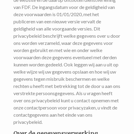
van FDF. De ingangsdatum voor de geldigheid van
deze voorwaarden is 01/01/2020, met het
publiceren van een nieuwe versie vervalt de
geldigheid van alle voorgaande versies. Dit
privacybeleid beschrijft welke gegevens over u door
ons worden verzameld, waar deze gegevens voor
worden gebruikt en met wie en onder welke
voorwaarden deze gegevens eventueel met derden
kunnen worden gedeeld. Ook leggen wij aan u uit op
welke wijze wij uw gegevens opslaan en hoe wij uw
gegevens tegen misbruik beschermen en welke
rechten u heeft met betrekking tot de door u aan ons
verstrekte persoonsgegevens. Als u vragen heeft
over ons privacybeleid kunt u contact opnemen met
onze contactpersoon voor privacyzaken, u vindt de
contactgegevens aan het einde van ons
privacybeleid.
Over de gegevensverwerking