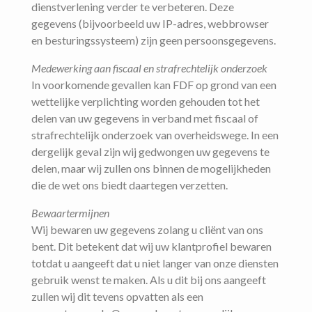
dienstverlening verder te verbeteren. Deze
gegevens (bijvoorbeeld uw IP-adres, webbrowser
en besturingssysteem) zijn geen persoonsgegevens.
Medewerking aan fiscaal en strafrechtelijk onderzoek
In voorkomende gevallen kan FDF op grond van een
wettelijke verplichting worden gehouden tot het
delen van uw gegevens in verband met fiscaal of
strafrechtelijk onderzoek van overheidswege. In een
dergelijk geval zijn wij gedwongen uw gegevens te
delen, maar wij zullen ons binnen de mogelijkheden
die de wet ons biedt daartegen verzetten.
Bewaartermijnen
Wij bewaren uw gegevens zolang u cliënt van ons
bent. Dit betekent dat wij uw klantprofiel bewaren
totdat u aangeeft dat u niet langer van onze diensten
gebruik wenst te maken. Als u dit bij ons aangeeft
zullen wij dit tevens opvatten als een