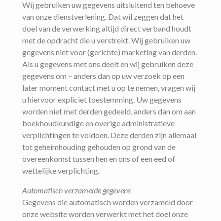
Wij gebruiken uw gegevens uitsluitend ten behoeve
van onze dienstverlening. Dat wil zeggen dat het
doel van de verwerking altijd direct verband houdt
met de opdracht die u verstrekt. Wij gebruiken uw
gegevens niet voor (gerichte) marketing van derden.
Als u gegevens met ons deelt en wij gebruiken deze
gegevens om – anders dan op uw verzoek op een
later moment contact met u op te nemen, vragen wij
u hiervoor expliciet toestemming. Uw gegevens
worden niet met derden gedeeld, anders dan om aan
boekhoudkundige en overige administratieve
verplichtingen te voldoen. Deze derden zijn allemaal
tot geheimhouding gehouden op grond van de
overeenkomst tussen hen en ons of een eed of
wettelijke verplichting.
Automatisch verzamelde gegevens
Gegevens die automatisch worden verzameld door
onze website worden verwerkt met het doel onze