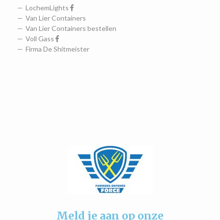
LochemLights
Van Lier Containers
Van Lier Containers bestellen
Voll Gass
Firma De Shitmeister
Meld je aan op onze