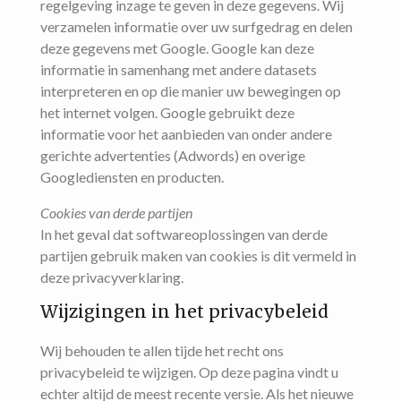
regelgeving inzage te geven in deze gegevens. Wij
verzamelen informatie over uw surfgedrag en delen
deze gegevens met Google. Google kan deze
informatie in samenhang met andere datasets
interpreteren en op die manier uw bewegingen op
het internet volgen. Google gebruikt deze
informatie voor het aanbieden van onder andere
gerichte advertenties (Adwords) en overige
Googlediensten en producten.
Cookies van derde partijen
In het geval dat softwareoplossingen van derde
partijen gebruik maken van cookies is dit vermeld in
deze privacyverklaring.
Wijzigingen in het privacybeleid
Wij behouden te allen tijde het recht ons
privacybeleid te wijzigen. Op deze pagina vindt u
echter altijd de meest recente versie. Als het nieuwe