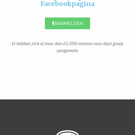
Facebookpagina
AANMELDEN
Er hebben zich al meer dan 65.000 mensen voor deze groep
aangemeld.