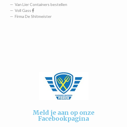
Van Lier Containers bestellen
Voll Gass
Firma De Shitmeister
Meld je aan op onze
Facebookpagina