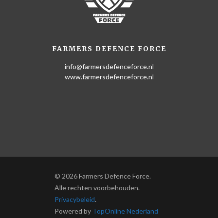
FARMERS DEFENCE FORCE
info@farmersdefenceforce.nl
www.farmersdefenceforce.nl
© 2026 Farmers Defence Force.
Alle rechten voorbehouden.
Privacybeleid
.
Powered by
TopOnline Nederland