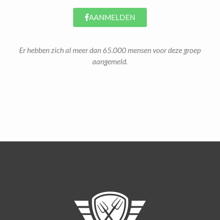
AANMELDEN
Er hebben zich al meer dan 65.000 mensen voor deze groep
aangemeld.