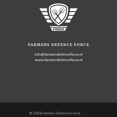
FARMERS DEFENCE FORCE
info@farmersdefenceforce.nl
www.farmersdefenceforce.nl
© 2026 Farmers Defence Force.