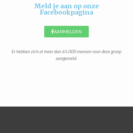
Meld je aan op onze
Facebookpagina
AANMELDEN
Er hebben zich al meer dan 65.000 mensen voor deze groep
aangemeld.