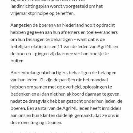
landinrichtingsplan wordt voorgesteld om het
vrijemarktprincipe op te heffen.
Aangezien de boeren van Nederland nooit opdracht
hebben gegeven aan hun afnemers en toeleveranciers
om hun belangen te behartigen – want dat is de
feitelijke relatie tussen 11 van de leden van AgriNL en
de boeren – gingen zij daarmee ver hun boekje te
buiten.
Boerenbelangenbehartigers behartigen de belangen
van hun leden. Zij zijn de partijen die het mandaat
hebben om samen met de overheid, oplossingen te
bedenken en al dan niet hun akkoord daaraan te geven,
nadat ze draagvlak hebben gezocht onder hun leden, de
boeren. Een aantal van de AgriNL leden heeft inmiddels
aan ons en hun klanten duidelijk gemaakt, dat ze ons in
deze overtuiging steunen.