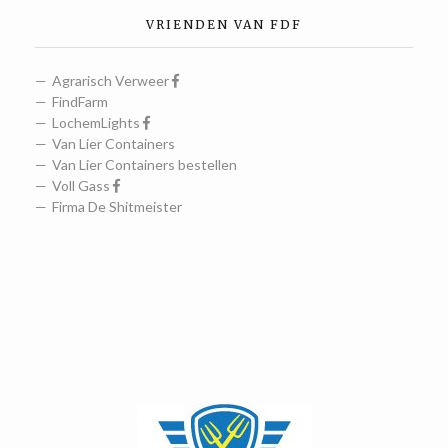
VRIENDEN VAN FDF
Agrarisch Verweer
FindFarm
LochemLights
Van Lier Containers
Van Lier Containers bestellen
Voll Gass
Firma De Shitmeister