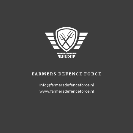
FARMERS DEFENCE FORCE
info@farmersdefenceforce.nl
www.farmersdefenceforce.nl