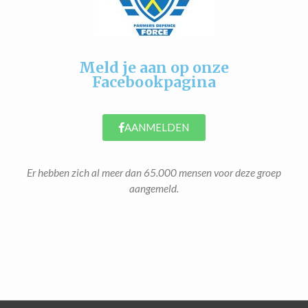
Meld je aan op onze
Facebookpagina
AANMELDEN
Er hebben zich al meer dan 65.000 mensen voor deze groep
aangemeld.