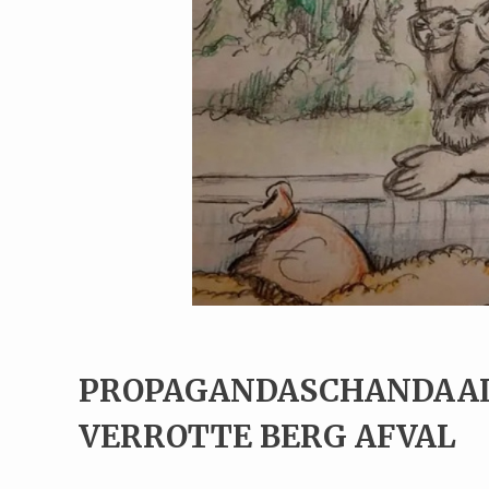
PROPAGANDASCHANDAAL
VERROTTE BERG AFVAL