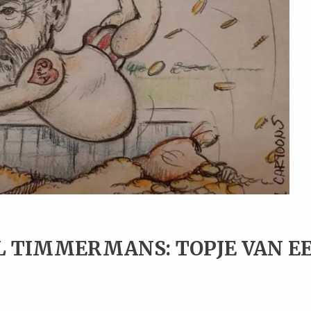
 TIMMERMANS: TOPJE VAN E