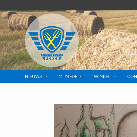
NIEUWS
MIJN FDF
WINKEL
CON