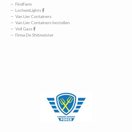
FindFarm
LochemLights
Van Lier Containers
Van Lier Containers bestellen
Voll Gass
Firma De Shitmeister