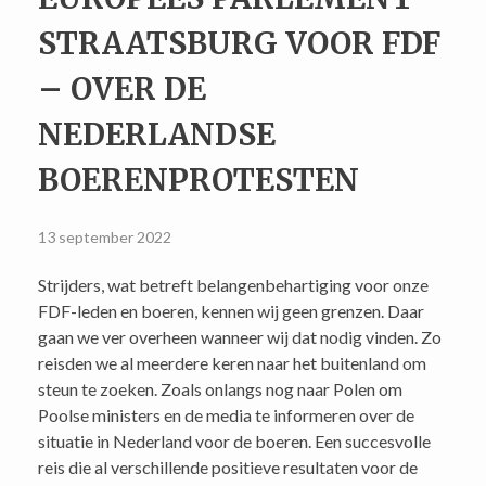
STRAATSBURG VOOR FDF
– OVER DE
NEDERLANDSE
BOERENPROTESTEN
13 september 2022
Strijders, wat betreft belangenbehartiging voor onze
FDF-leden en boeren, kennen wij geen grenzen. Daar
gaan we ver overheen wanneer wij dat nodig vinden. Zo
reisden we al meerdere keren naar het buitenland om
steun te zoeken. Zoals onlangs nog naar Polen om
Poolse ministers en de media te informeren over de
situatie in Nederland voor de boeren. Een succesvolle
reis die al verschillende positieve resultaten voor de