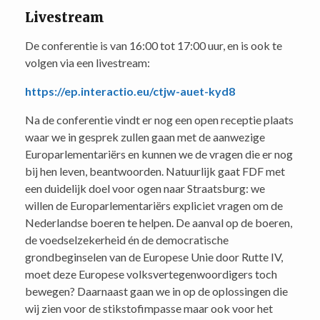
Livestream
De conferentie is van 16:00 tot 17:00 uur, en is ook te
volgen via een livestream:
https://ep.interactio.eu/ctjw-auet-kyd8
Na de conferentie vindt er nog een open receptie plaats
waar we in gesprek zullen gaan met de aanwezige
Europarlementariërs en kunnen we de vragen die er nog
bij hen leven, beantwoorden. Natuurlijk gaat FDF met
een duidelijk doel voor ogen naar Straatsburg: we
willen de Europarlementariërs expliciet vragen om de
Nederlandse boeren te helpen. De aanval op de boeren,
de voedselzekerheid én de democratische
grondbeginselen van de Europese Unie door Rutte IV,
moet deze Europese volksvertegenwoordigers toch
bewegen? Daarnaast gaan we in op de oplossingen die
wij zien voor de stikstofimpasse maar ook voor het