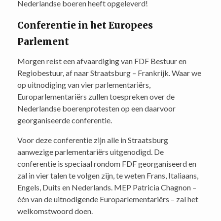
Nederlandse boeren heeft opgeleverd!
Conferentie in het Europees
Parlement
Morgen reist een afvaardiging van FDF Bestuur en
Regiobestuur, af naar Straatsburg – Frankrijk. Waar we
op uitnodiging van vier parlementariërs,
Europarlementariërs zullen toespreken over de
Nederlandse boerenprotesten op een daarvoor
georganiseerde conferentie.
Voor deze conferentie zijn alle in Straatsburg
aanwezige parlementariërs uitgenodigd. De
conferentie is speciaal rondom FDF georganiseerd en
zal in vier talen te volgen zijn, te weten Frans, Italiaans,
Engels, Duits en Nederlands. MEP Patricia Chagnon –
één van de uitnodigende Europarlementariërs – zal het
welkomstwoord doen.