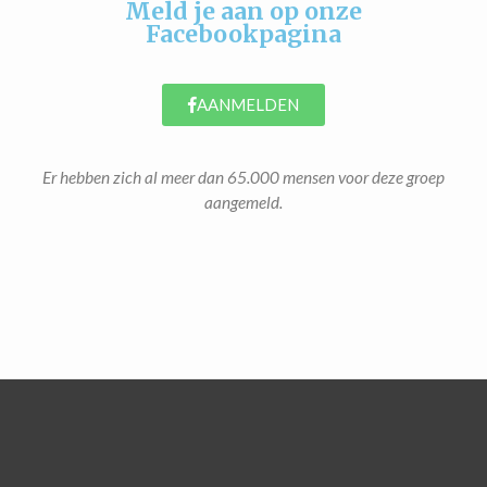
Meld je aan op onze
Facebookpagina
AANMELDEN
Er hebben zich al meer dan 65.000 mensen voor deze groep
aangemeld.