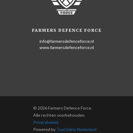
FARMERS DEFENCE FORCE
info@farmersdefenceforce.nl
www.farmersdefenceforce.nl
© 2026 Farmers Defence Force.
Alle rechten voorbehouden.
Privacybeleid
.
Powered by
TopOnline Nederland