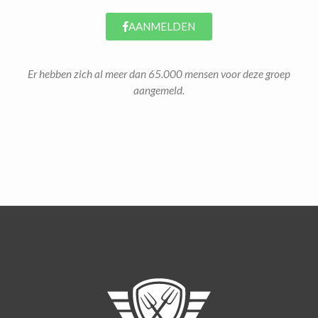
AANMELDEN
Er hebben zich al meer dan 65.000 mensen voor deze groep
aangemeld.