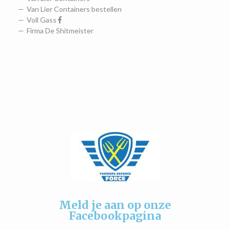
Van Lier Containers bestellen
Voll Gass
Firma De Shitmeister
Meld je aan op onze
Facebookpagina