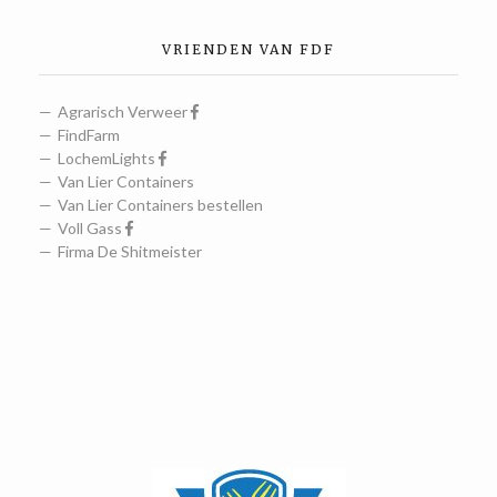
VRIENDEN VAN FDF
Agrarisch Verweer
FindFarm
LochemLights
Van Lier Containers
Van Lier Containers bestellen
Voll Gass
Firma De Shitmeister