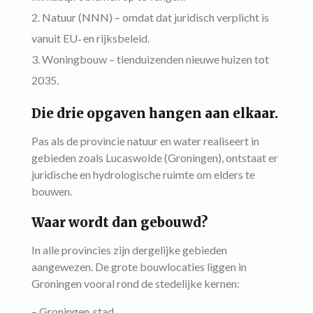
Natuur (NNN) – omdat dat juridisch verplicht is
vanuit EU‑ en rijksbeleid.
Woningbouw – tienduizenden nieuwe huizen tot
2035.
Die drie opgaven hangen aan elkaar.
Pas als de provincie natuur en water realiseert in
gebieden zoals Lucaswolde (Groningen), ontstaat er
juridische en hydrologische ruimte om elders te
bouwen.
Waar wordt dan gebouwd?
In alle provincies zijn dergelijke gebieden
aangewezen. De grote bouwlocaties liggen in
Groningen vooral rond de stedelijke kernen:
– Groningen‑stad,