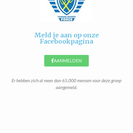
Meld je aan op onze
Facebookpagina
AANMELDEN
Er hebben zich al meer dan 65.000 mensen voor deze groep
aangemeld.