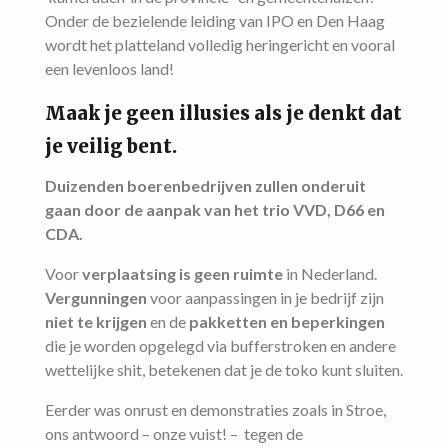
Onder de bezielende leiding van IPO en Den Haag
wordt het platteland volledig heringericht en vooral
een levenloos land!
Maak je geen illusies als je denkt dat
je veilig bent.
Duizenden boerenbedrijven zullen onderuit
gaan door de aanpak van het trio VVD, D66 en
CDA.
Voor
verplaatsing is geen ruimte
in Nederland.
Vergunningen
voor aanpassingen in je bedrijf zijn
niet te krijgen
en de
pakketten en beperkingen
die je worden opgelegd via bufferstroken en andere
wettelijke shit, betekenen dat je de toko kunt sluiten.
Eerder was onrust en demonstraties zoals in Stroe,
ons antwoord – onze vuist! – tegen de