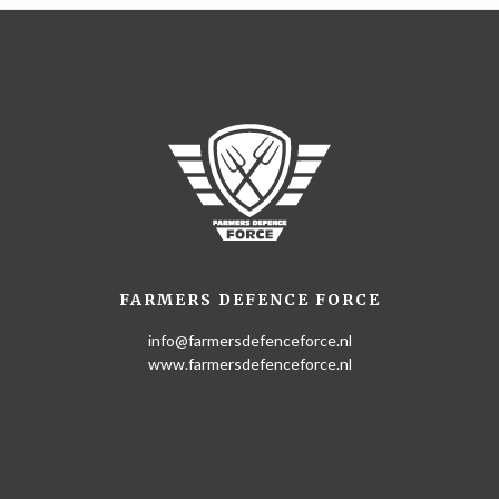
FARMERS DEFENCE FORCE
info@farmersdefenceforce.nl
www.farmersdefenceforce.nl