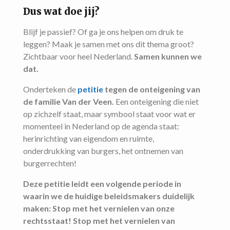
Dus wat doe jij?
Blijf je passief? Of ga je ons helpen om druk te
leggen? Maak je samen met ons dit thema groot?
Zichtbaar voor heel Nederland.
Samen kunnen we
dat.
Onderteken de
petitie
tegen de onteigening van
de familie Van der Veen.
Een onteigening die niet
op zichzelf staat, maar symbool staat voor wat er
momenteel in Nederland op de agenda staat:
herinrichting van eigendom en ruimte,
onderdrukking van burgers, het ontnemen van
burgerrechten!
Deze petitie leidt een volgende periode in
waarin we de huidige beleidsmakers duidelijk
maken: Stop met het vernielen van onze
rechtsstaat! Stop met het vernielen van