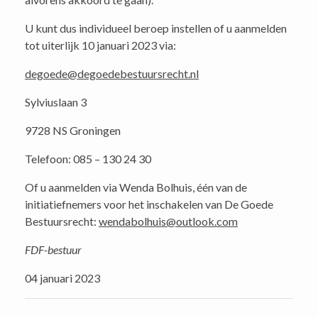
U kunt dus individueel beroep instellen of u aanmelden
tot uiterlijk 10 januari 2023 via:
degoede@degoedebestuursrecht.nl
Sylviuslaan 3
9728 NS Groningen
Telefoon: 085 – 130 24 30
Of u aanmelden via Wenda Bolhuis, één van de
initiatiefnemers voor het inschakelen van De Goede
Bestuursrecht:
wendabolhuis@outlook.com
FDF-bestuur
04 januari 2023