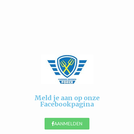
Meld je aan op onze
Facebookpagina
AANMELDEN