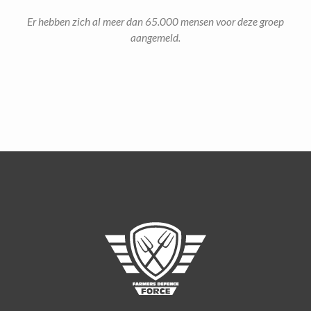
Er hebben zich al meer dan 65.000 mensen voor deze groep
aangemeld.