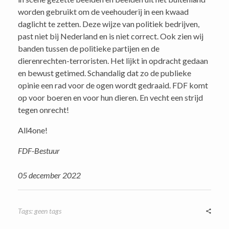
worden gebruikt om de veehouderij in een kwaad
daglicht te zetten. Deze wijze van politiek bedrijven,
past niet bij Nederland en is niet correct. Ook zien wij
banden tussen de politieke partijen en de
dierenrechten-terroristen. Het lijkt in opdracht gedaan
en bewust getimed. Schandalig dat zo de publieke
opinie een rad voor de ogen wordt gedraaid. FDF komt
op voor boeren en voor hun dieren. En vecht een strijd
tegen onrecht!
All4one!
FDF-Bestuur
05 december 2022
Tags: geen tags