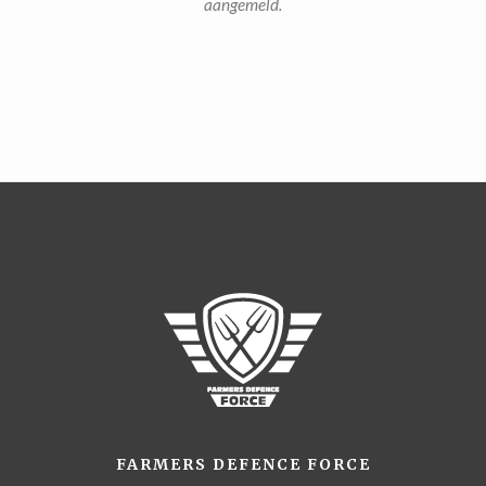
aangemeld.
FARMERS DEFENCE FORCE