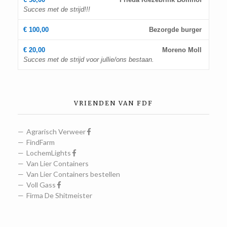
Succes met de strijd!!!
€ 100,00
Bezorgde burger
€ 20,00
Moreno Moll
Succes met de strijd voor jullie/ons bestaan.
VRIENDEN VAN FDF
Agrarisch Verweer
FindFarm
LochemLights
Van Lier Containers
Van Lier Containers bestellen
Voll Gass
Firma De Shitmeister