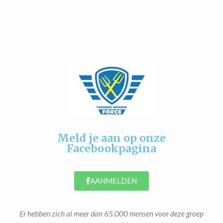
Meld je aan op onze
Facebookpagina
AANMELDEN
Er hebben zich al meer dan 65.000 mensen voor deze groep