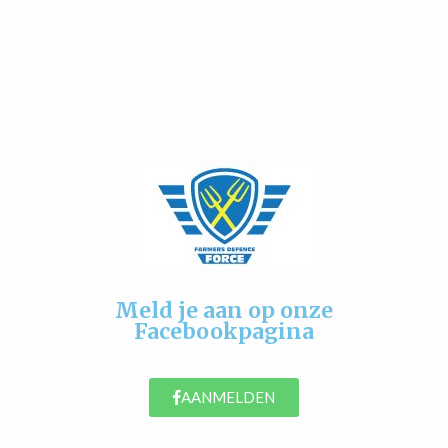
Meld je aan op onze
Facebookpagina
AANMELDEN