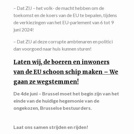
– Dat ZIJ – het volk- de macht hebben om de
toekomst en de koers van de EU te bepalen, tijdens
de verkiezingen van het EU-parlement van 6 tot 9
juni 2024!
– Dat ZIJ al deze corrupte ambtenaren en politici
dan voorgoed naar huis kunnen sturen!
Laten wij, de boeren en inwoners
van de EU schoon schip maken – We
gaan ze wegstemmen!
De 4de juni – Brussel moet het begin zijn van het
einde van de huidige hegemonie van de
ongekozen,
Brusselse bestuurders.
Laat ons samen strijden en rijden!