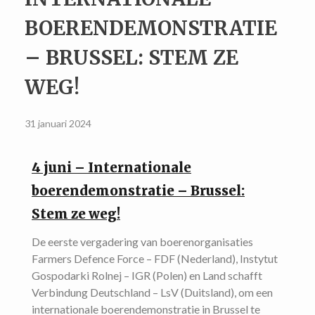
BOERENDEMONSTRATIE
– BRUSSEL: STEM ZE
WEG!
31 januari 2024
4 juni – Internationale
boerendemonstratie – Brussel:
Stem ze weg!
De eerste vergadering van boerenorganisaties
Farmers Defence Force – FDF (Nederland), Instytut
Gospodarki Rolnej – IGR (Polen) en Land schafft
Verbindung Deutschland – LsV (Duitsland), om een
internationale boerendemonstratie in Brussel te