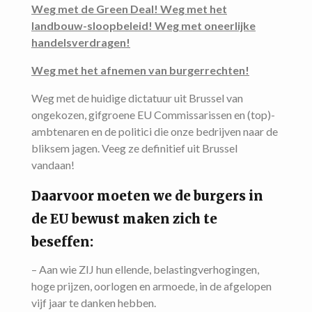
Weg met de Green Deal! Weg met het
landbouw-sloopbeleid! Weg met oneerlijke
handelsverdragen!
Weg met het afnemen van burgerrechten!
Weg met de huidige dictatuur uit Brussel van
ongekozen, gifgroene EU Commissarissen en (top)-
ambtenaren en de politici die onze bedrijven naar de
bliksem jagen. Veeg ze definitief uit Brussel
vandaan!
Daarvoor moeten we de burgers in
de EU bewust maken zich te
beseffen:
– Aan wie ZIJ hun ellende, belastingverhogingen,
hoge prijzen, oorlogen en armoede, in de afgelopen
vijf jaar te danken hebben.