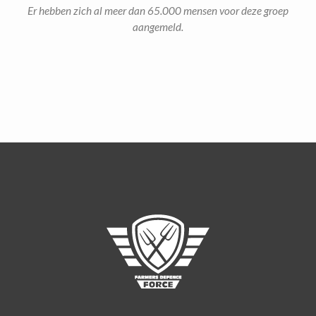
Er hebben zich al meer dan 65.000 mensen voor deze groep
aangemeld.