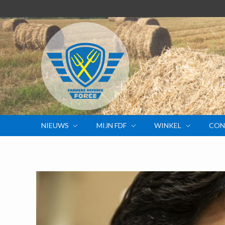
NIEUWS
MIJN FDF
WINKEL
CON