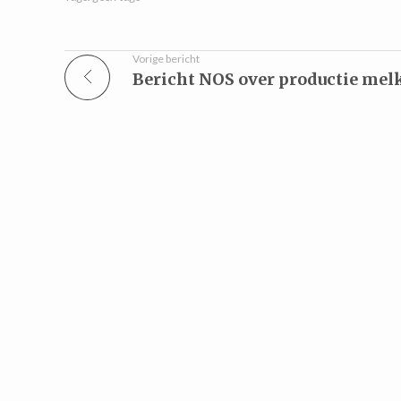
Vorige bericht