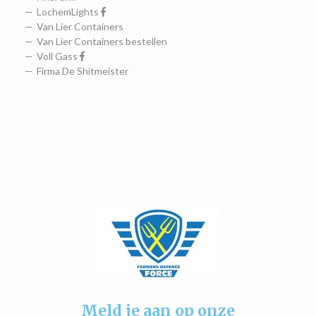
LochemLights
Van Lier Containers
Van Lier Containers bestellen
Voll Gass
Firma De Shitmeister
Meld je aan op onze