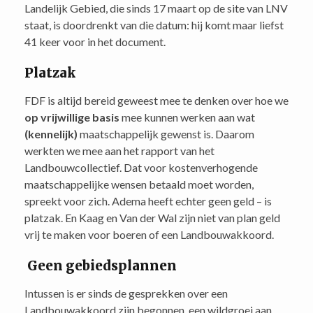
Landelijk Gebied, die sinds 17 maart op de site van LNV
staat, is doordrenkt van die datum: hij komt maar liefst
41 keer voor in het document.
Platzak
FDF is altijd bereid geweest mee te denken over hoe we
op vrijwillige basis
mee kunnen werken aan wat
(kennelijk)
maatschappelijk gewenst is. Daarom
werkten we mee aan het rapport van het
Landbouwcollectief. Dat voor kostenverhogende
maatschappelijke wensen betaald moet worden,
spreekt voor zich. Adema heeft echter geen geld – is
platzak. En Kaag en Van der Wal zijn niet van plan geld
vrij te maken voor boeren of een Landbouwakkoord.
Geen gebiedsplannen
Intussen is er sinds de gesprekken over een
Landbouwakkoord zijn begonnen, een wildgroei aan