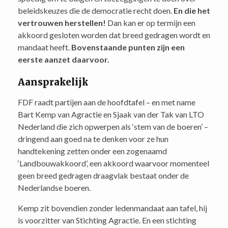
beleidskeuzes die de democratie recht doen.
En die het
vertrouwen herstellen!
Dan kan er op termijn een
akkoord gesloten worden dat breed gedragen wordt en
mandaat heeft.
Bovenstaande punten zijn een
eerste aanzet daarvoor.
Aansprakelijk
FDF raadt partijen aan de hoofdtafel – en met name
Bart Kemp van Agractie en Sjaak van der Tak van LTO
Nederland die zich opwerpen als ‘stem van de boeren’ –
dringend aan goed na te denken voor ze hun
handtekening zetten onder een zogenaamd
‘Landbouwakkoord’, een akkoord waarvoor momenteel
geen breed gedragen draagvlak bestaat onder de
Nederlandse boeren.
Kemp zit bovendien zonder ledenmandaat aan tafel, hij
is voorzitter van Stichting Agractie. En een stichting