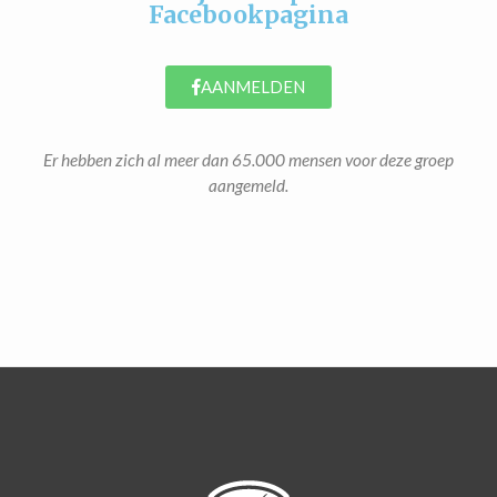
Facebookpagina
AANMELDEN
Er hebben zich al meer dan 65.000 mensen voor deze groep
aangemeld.