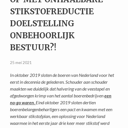
STIKSTOFREDUCTIE
DOELSTELLING
ONBEHOORLIJK
BESTUUR?!
25 mei 2021
In oktober 2019 sloten de boeren van Nederland voor het
eerst in decennia de gelederen. Schouder aan schouder
maakten we duidelijk dat halvering van de veestapel en
afgedwongen krimp van het aantal boerenbedrijven
een
no-go waren
.
Eind oktober 2019 sloten dertien
boerenbelangenbehartigers een pact en kwamen met een
werkbaar stikstofplan, een oplossing voor Nederland
waarmee in het eerste jaar drie keer meer stikstof werd