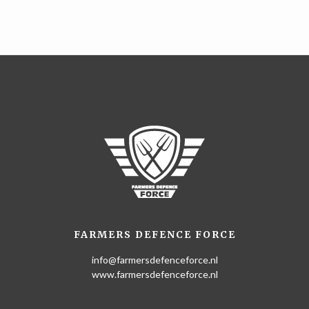
FARMERS DEFENCE FORCE
info@farmersdefenceforce.nl
www.farmersdefenceforce.nl