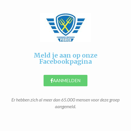
Meld je aan op onze
Facebookpagina
AANMELDEN
Er hebben zich al meer dan 65.000 mensen voor deze groep
aangemeld.