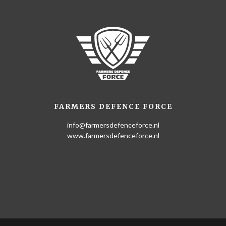
FARMERS DEFENCE FORCE
info@farmersdefenceforce.nl
www.farmersdefenceforce.nl