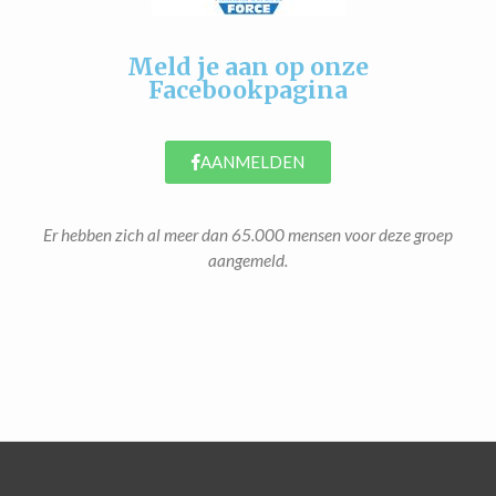
Meld je aan op onze
Facebookpagina
AANMELDEN
Er hebben zich al meer dan 65.000 mensen voor deze groep
aangemeld.