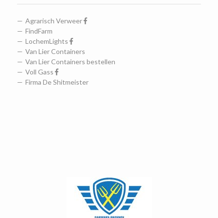
Agrarisch Verweer
FindFarm
LochemLights
Van Lier Containers
Van Lier Containers bestellen
Voll Gass
Firma De Shitmeister