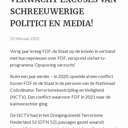
SCHREEUWERIGE
POLITICI EN MEDIA!
22 februari 2022
Vorig jaar kreeg FDF, de Staat op de knieën in verband
met hun nepnieuws over FDF, verspreid via het tv-
programma ‘Opsporing verzocht’.
Ruim een jaar eerder – in 2020, speelde al een conflict
tussen FDF en de Staat in de persoon van de Nationaal
Coördinator Terrorismebestrijding en Veiligheid
(NCTV). Een conflict waarvoor FDF in 2021 naar de
kantonrechter ging.
De NCTV had in het Dreigingsbeeld Terrorisme
Nederland 52 (DTN 52), passages gezet waaruit