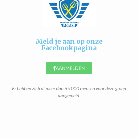
Meld je aan op onze
Facebookpagina
AANMELDEN
Er hebben zich al meer dan 65.000 mensen voor deze groep
aangemeld.