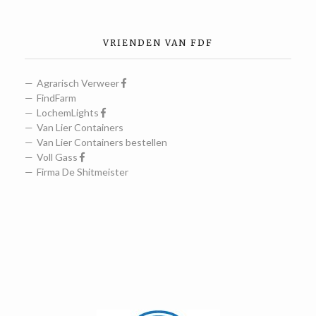
VRIENDEN VAN FDF
Agrarisch Verweer
FindFarm
LochemLights
Van Lier Containers
Van Lier Containers bestellen
Voll Gass
Firma De Shitmeister