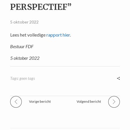
PERSPECTIEF”
5 oktober 2022
Lees het volledige
rapport hier
.
Bestuur FDF
5 oktober 2022
Tags: geen tags
Vorige bericht
Volgend bericht