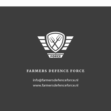
FARMERS DEFENCE FORCE
info@farmersdefenceforce.nl
www.farmersdefenceforce.nl