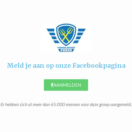
Meld je aan op onze Facebookpagina
AANMELDEN
Er hebben zich al meer dan 65.000 mensen voor deze groep aangemeld.