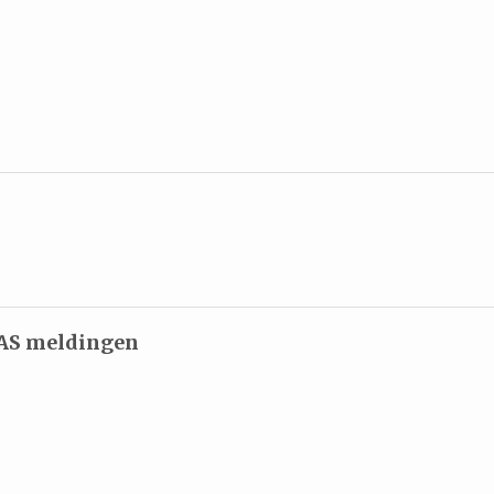
 PAS meldingen